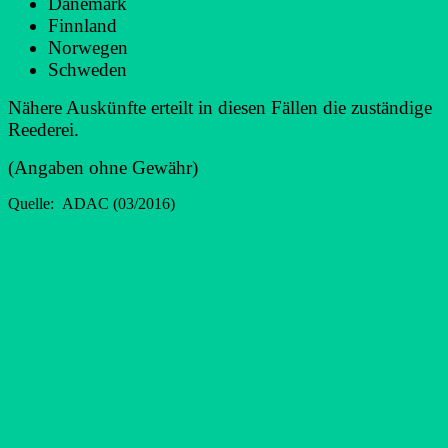
Dänemark
Finnland
Norwegen
Schweden
Nähere Auskünfte erteilt in diesen Fällen die zuständige
Reederei.
(Angaben ohne Gewähr)
Quelle: ADAC (03/2016)