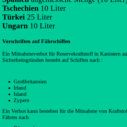
Tschechien
10 Liter
Türkei
25 Liter
Ungarn
10 Liter
Vorschriften auf Fährschiffen
Ein Mitnahmeverbot für Reservekraftstoff in Kanistern a
Sicherheitsgründen besteht auf Schiffen nach :
Großbritannien
Irland
Island
Zypern
Ein Verbot kann bestehen für die Mitnahme von Kraftstof
Fähren nach