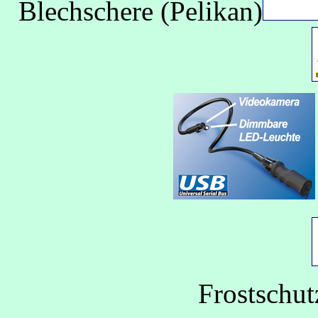
Blechschere (Pelikan)
Frostschut