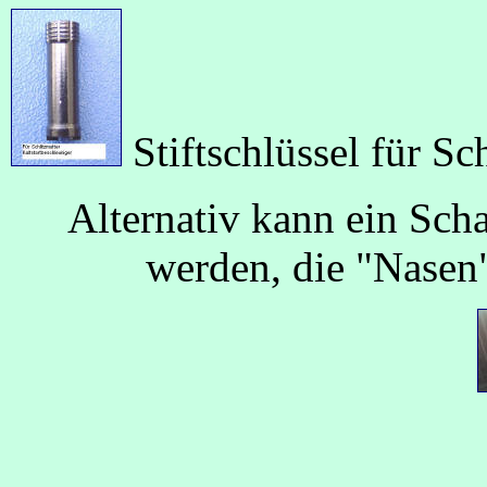
Stiftschlüssel für 
Alternativ kann ein Sch
werden, die "Nasen