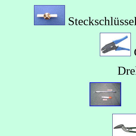
Steckschlüssel
Drehmom