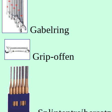
Gabelring
Grip-offen